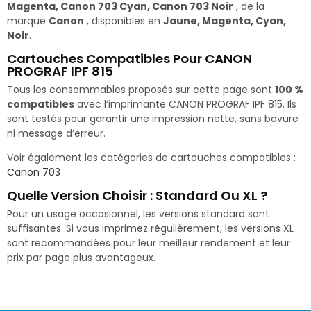
Magenta, Canon 703 Cyan, Canon 703 Noir
, de la
marque
Canon
, disponibles en
Jaune, Magenta, Cyan,
Noir
.
Cartouches Compatibles Pour CANON
PROGRAF IPF 815
Tous les consommables proposés sur cette page sont
100 %
compatibles
avec l’imprimante CANON PROGRAF IPF 815. Ils
sont testés pour garantir une impression nette, sans bavure
ni message d’erreur.
Voir également les catégories de cartouches compatibles :
Canon 703
Quelle Version Choisir : Standard Ou XL ?
Pour un usage occasionnel, les versions standard sont
suffisantes. Si vous imprimez régulièrement, les versions XL
sont recommandées pour leur meilleur rendement et leur
prix par page plus avantageux.