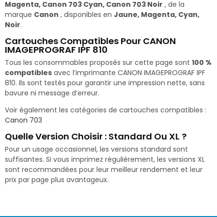
Magenta, Canon 703 Cyan, Canon 703 Noir
, de la
marque
Canon
, disponibles en
Jaune, Magenta, Cyan,
Noir
.
Cartouches Compatibles Pour CANON
IMAGEPROGRAF IPF 810
Tous les consommables proposés sur cette page sont
100 %
compatibles
avec l’imprimante CANON IMAGEPROGRAF IPF
810. Ils sont testés pour garantir une impression nette, sans
bavure ni message d’erreur.
Voir également les catégories de cartouches compatibles :
Canon 703
Quelle Version Choisir : Standard Ou XL ?
Pour un usage occasionnel, les versions standard sont
suffisantes. Si vous imprimez régulièrement, les versions XL
sont recommandées pour leur meilleur rendement et leur
prix par page plus avantageux.