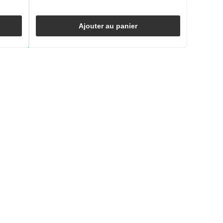
Ajouter au panier