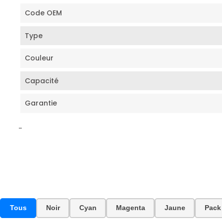
Code OEM
Type
Couleur
Capacité
Garantie
-
Tous
Noir
Cyan
Magenta
Jaune
Pack