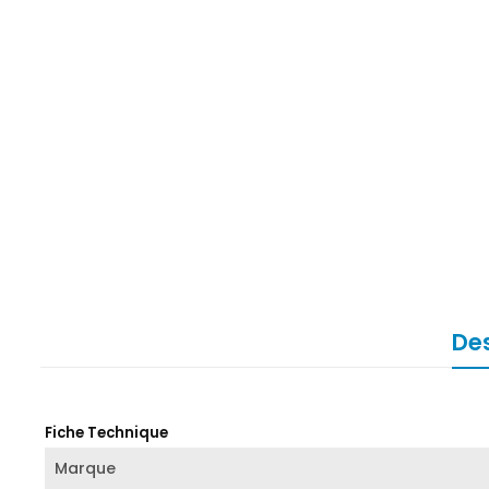
Des
Fiche Technique
Marque