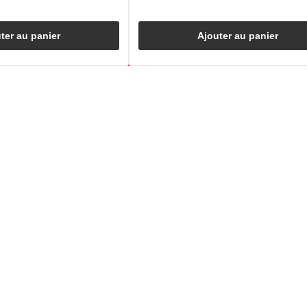
ter au panier
Ajouter au panier