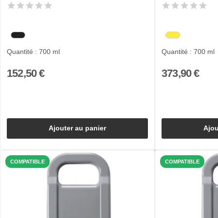
Quantité : 700 ml
Quantité : 700 ml
152,50 €
373,90 €
Ajouter au panier
Ajou
COMPATIBLE
COMPATIBLE