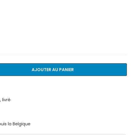
AJOUTER AU PANIER
livré
is la Belgique