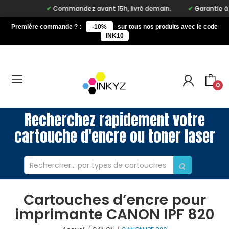
Commandez avant 15h, livré demain.
Garantie à vie
Première commande ? :
-10%
sur tous nos produits avec le code
INK10
0
Recherchez rapidement votre
cartouche d'encre ou toner laser
Cartouches d’encre pour
imprimante CANON IPF 820