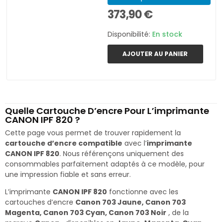
373,90 €
Disponibilité:
En stock
AJOUTER AU PANIER
Quelle Cartouche D’encre Pour L’imprimante
CANON IPF 820 ?
Cette page vous permet de trouver rapidement la
cartouche d’encre compatible
avec l’
imprimante
CANON IPF 820
. Nous référençons uniquement des
consommables parfaitement adaptés à ce modèle, pour
une impression fiable et sans erreur.
L’imprimante
CANON IPF 820
fonctionne avec les
cartouches d’encre
Canon 703 Jaune, Canon 703
Magenta, Canon 703 Cyan, Canon 703 Noir
, de la