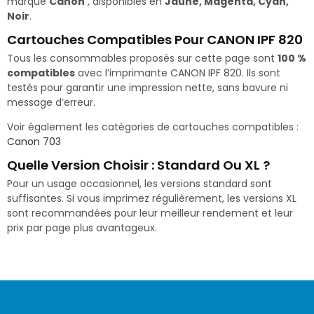
marque
Canon
, disponibles en
Jaune, Magenta, Cyan,
Noir
.
Cartouches Compatibles Pour CANON IPF 820
Tous les consommables proposés sur cette page sont
100 %
compatibles
avec l’imprimante CANON IPF 820. Ils sont
testés pour garantir une impression nette, sans bavure ni
message d’erreur.
Voir également les catégories de cartouches compatibles :
Canon 703
Quelle Version Choisir : Standard Ou XL ?
Pour un usage occasionnel, les versions standard sont
suffisantes. Si vous imprimez régulièrement, les versions XL
sont recommandées pour leur meilleur rendement et leur
prix par page plus avantageux.