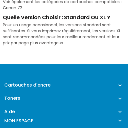
Voir également les catégories de cartouches compatibles :
Canon 72
Quelle Version Choisir : Standard Ou XL ?
Pour un usage occasionnel, les versions standard sont
suffisantes. Si vous imprimez régulièrement, les versions XL
sont recommandées pour leur meilleur rendement et leur
prix par page plus avantageux.
Cartouches d'encre

Toners

Aide


MON ESPACE