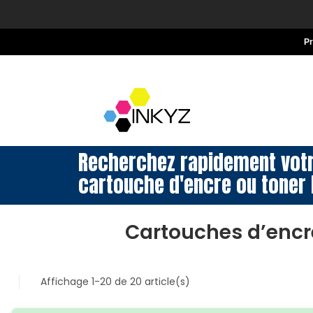
P
Recherchez rapidement vot
cartouche d'encre ou toner 
Cartouches d’enc
Affichage 1-20 de 20 article(s)