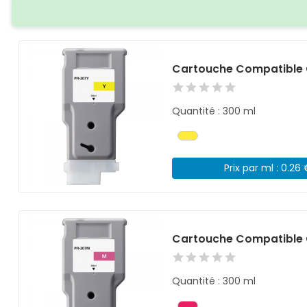
Cartouche Compatible 
Quantité : 300 ml
Prix par ml : 0.26
Cartouche Compatible 
Quantité : 300 ml