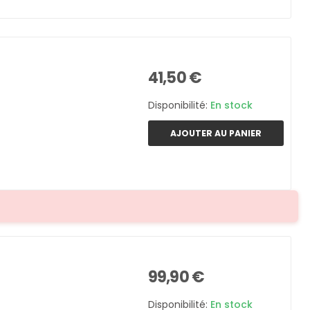
41,50 €
Disponibilité:
En stock
AJOUTER AU PANIER
99,90 €
Disponibilité:
En stock