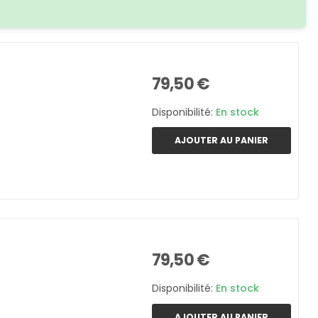
79,50 €
Disponibilité:
En stock
AJOUTER AU PANIER
79,50 €
Disponibilité:
En stock
AJOUTER AU PANIER