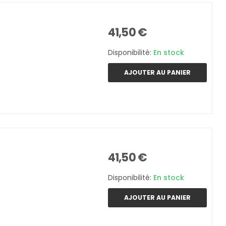
41,50 €
Disponibilité:
En stock
AJOUTER AU PANIER
41,50 €
Disponibilité:
En stock
AJOUTER AU PANIER