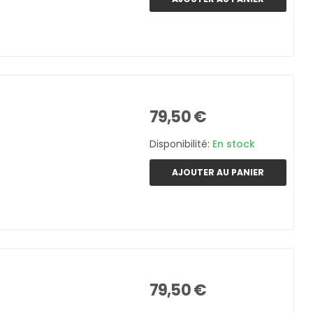
79,50 €
Disponibilité:
En stock
AJOUTER AU PANIER
79,50 €