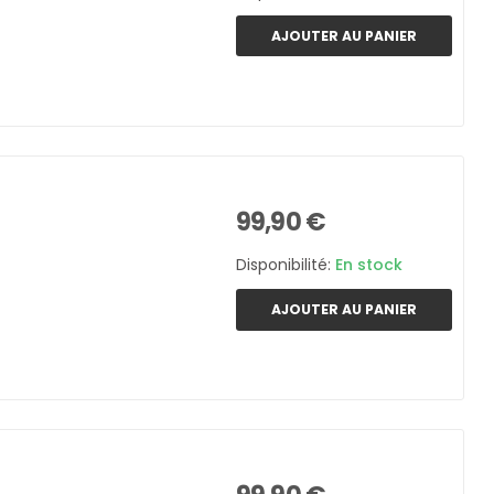
AJOUTER AU PANIER
99,90 €
Disponibilité:
En stock
AJOUTER AU PANIER