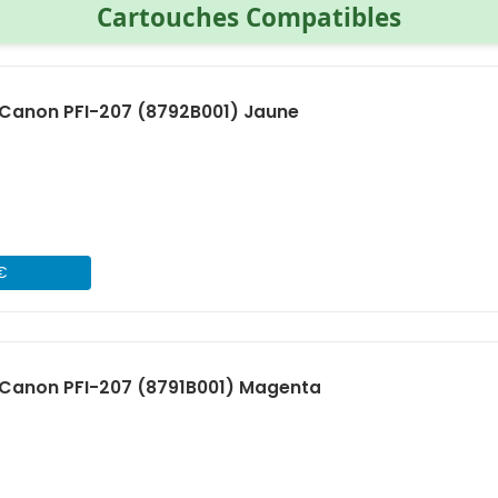
Cartouches Compatibles
Canon PFI-207 (8792B001) Jaune
 €
Canon PFI-207 (8791B001) Magenta