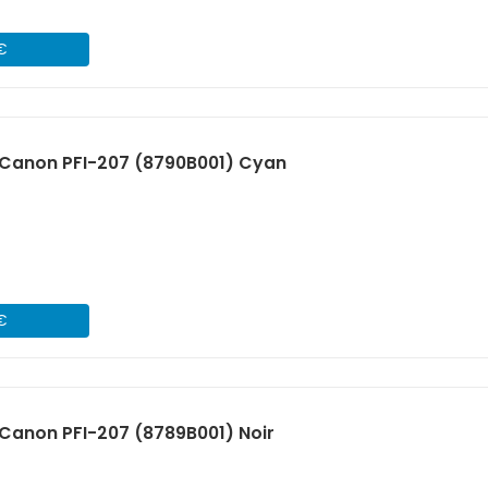
 €
Canon PFI-207 (8790B001) Cyan
 €
Canon PFI-207 (8789B001) Noir