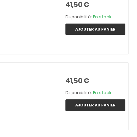
41,50 €
Disponibilité:
En stock
AJOUTER AU PANIER
41,50 €
Disponibilité:
En stock
AJOUTER AU PANIER