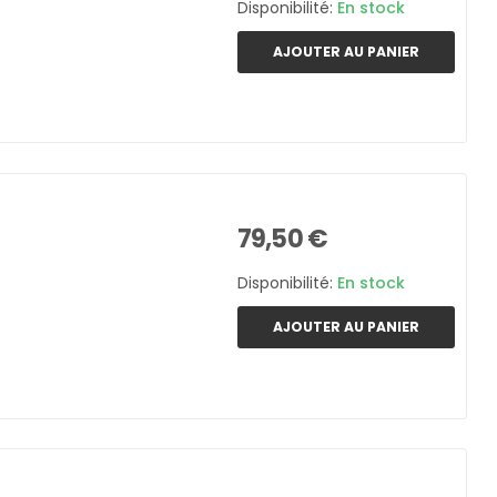
Disponibilité:
En stock
AJOUTER AU PANIER
79,50 €
Disponibilité:
En stock
AJOUTER AU PANIER