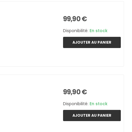
99,90 €
Disponibilité:
En stock
AJOUTER AU PANIER
99,90 €
Disponibilité:
En stock
AJOUTER AU PANIER