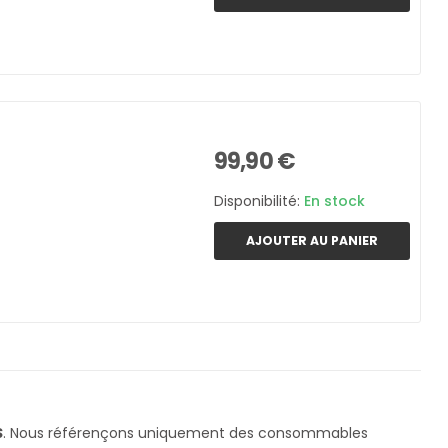
99,90 €
Disponibilité:
En stock
AJOUTER AU PANIER
S
. Nous référençons uniquement des consommables