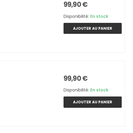
99,90 €
Disponibilité:
En stock
AJOUTER AU PANIER
99,90 €
Disponibilité:
En stock
AJOUTER AU PANIER