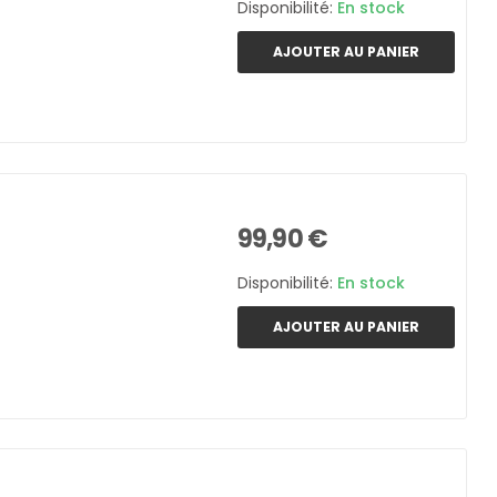
Disponibilité:
En stock
AJOUTER AU PANIER
99,90 €
Disponibilité:
En stock
AJOUTER AU PANIER