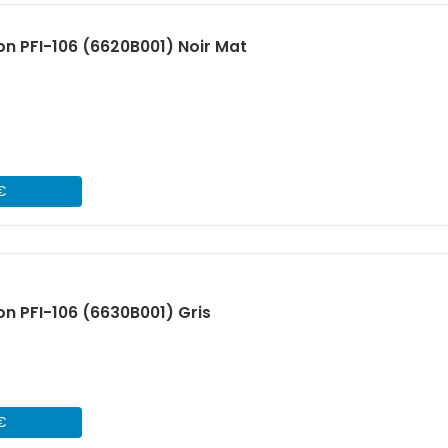
n PFI-106 (6620B001) Noir Mat
 €
n PFI-106 (6630B001) Gris
 €