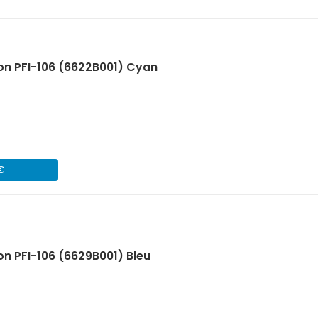
n PFI-106 (6622B001) Cyan
 €
n PFI-106 (6629B001) Bleu