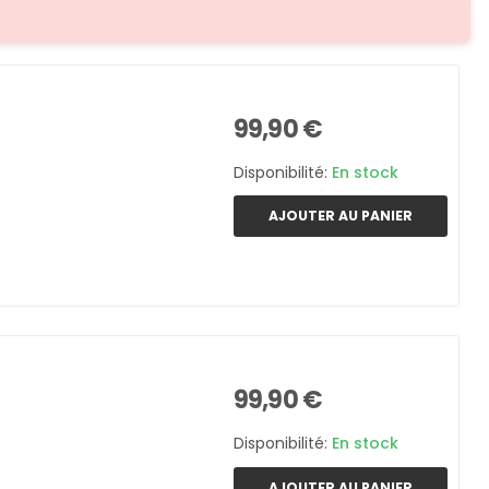
99,90 €
Disponibilité:
En stock
AJOUTER AU PANIER
99,90 €
Disponibilité:
En stock
AJOUTER AU PANIER