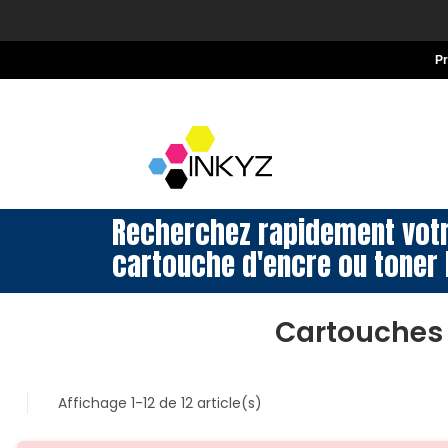
P
Recherchez rapidement vot
cartouche d'encre ou toner 
Cartouches 
Affichage 1-12 de 12 article(s)