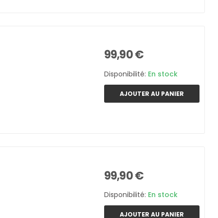
99,90 €
Disponibilité:
En stock
AJOUTER AU PANIER
99,90 €
Disponibilité:
En stock
AJOUTER AU PANIER