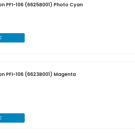
n PFI-106 (6625B001) Photo Cyan
 €
on PFI-106 (6623B001) Magenta
 €