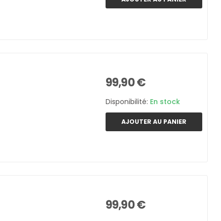
99,90 €
Disponibilité:
En stock
AJOUTER AU PANIER
99,90 €