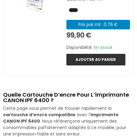
Prix par ml : 0.76 €
99,90 €
Disponibilité:
En stock
AJOUTER AU PANIER
Quelle Cartouche D’encre Pour L’imprimante
CANON IPF 6400 ?
Cette page vous permet de trouver rapidement la
cartouche d’encre compatible
avec l’
imprimante
CANON IPF 6400
. Nous référençons uniquement des
consommables parfaitement adaptés à ce modèle, pour
une impression fiable et sans erreur.