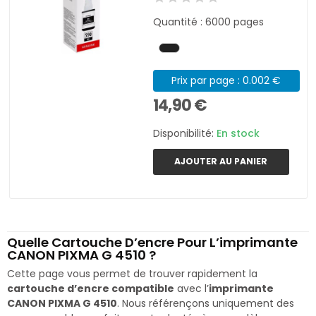
Quantité : 6000 pages
Prix par page : 0.002 €
14,90 €
Disponibilité:
En stock
AJOUTER AU PANIER
Quelle Cartouche D’encre Pour L’imprimante
CANON PIXMA G 4510 ?
Cette page vous permet de trouver rapidement la
cartouche d’encre compatible
avec l’
imprimante
CANON PIXMA G 4510
. Nous référençons uniquement des