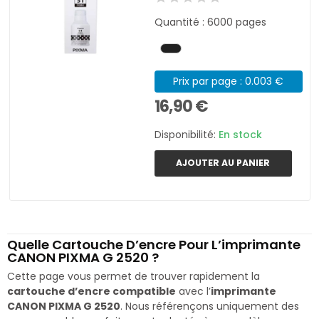
Quantité : 6000 pages
Prix par page : 0.003 €
16,90 €
Disponibilité:
En stock
AJOUTER AU PANIER
Quelle Cartouche D’encre Pour L’imprimante
CANON PIXMA G 2520 ?
Cette page vous permet de trouver rapidement la
cartouche d’encre compatible
avec l’
imprimante
CANON PIXMA G 2520
. Nous référençons uniquement des