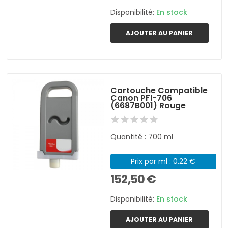
Disponibilité:
En stock
AJOUTER AU PANIER
Cartouche Compatible
Canon PFI-706
(6687B001) Rouge
Quantité : 700 ml
Prix par ml : 0.22 €
152,50 €
Disponibilité:
En stock
AJOUTER AU PANIER