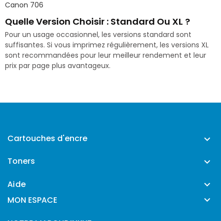
Canon 706
Quelle Version Choisir : Standard Ou XL ?
Pour un usage occasionnel, les versions standard sont
suffisantes. Si vous imprimez régulièrement, les versions XL
sont recommandées pour leur meilleur rendement et leur
prix par page plus avantageux.
Cartouches d'encre

Toners

Aide


MON ESPACE