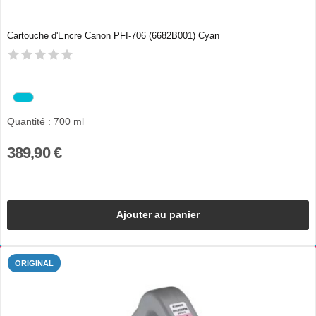
Cartouche d'Encre Canon PFI-706 (6682B001) Cyan
Quantité : 700 ml
389,90 €
Ajouter au panier
ORIGINAL