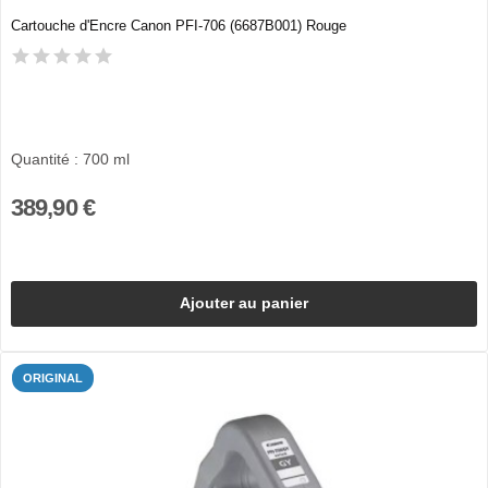
Cartouche d'Encre Canon PFI-706 (6687B001) Rouge
Quantité : 700 ml
389,90 €
Ajouter au panier
ORIGINAL