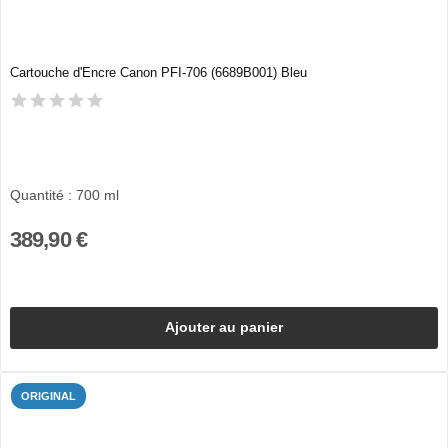
Cartouche d'Encre Canon PFI-706 (6689B001) Bleu
Quantité : 700 ml
389,90 €
Ajouter au panier
ORIGINAL