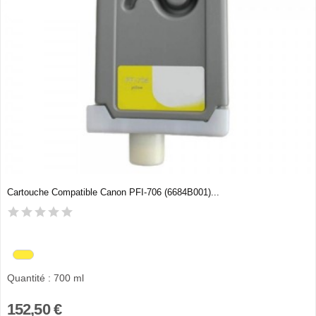
Cartouche Compatible Canon PFI-706 (6684B001)...
Quantité : 700 ml
152,50 €