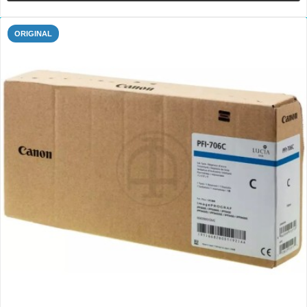
ORIGINAL