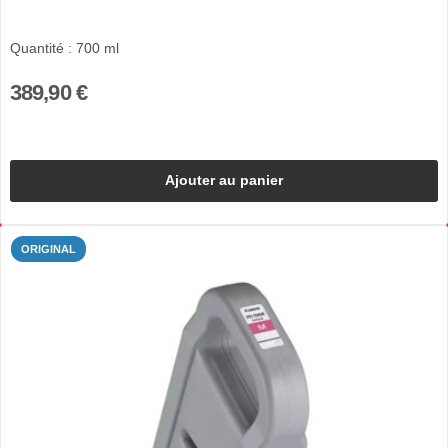
Quantité : 700 ml
389,90 €
Ajouter au panier
ORIGINAL