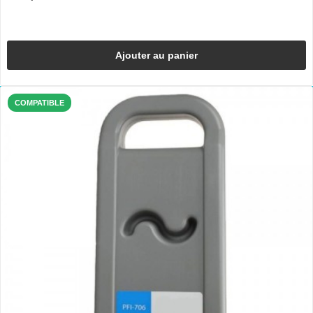
Ajouter au panier
COMPATIBLE