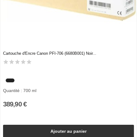
Cartouche d'Encre Canon PFI-706 (6680B001) Noir...
Quantité : 700 ml
389,90 €
Ajouter au panier