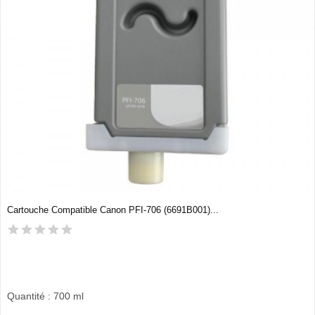
Cartouche Compatible Canon PFI-706 (6691B001)...
Quantité : 700 ml