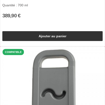
Quantité : 700 ml
389,90 €
Ajouter au panier
COMPATIBLE