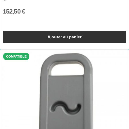
152,50 €
Ajouter au panier
COMPATIBLE