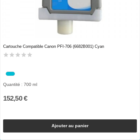
Cartouche Compatible Canon PFI-706 (6682B001) Cyan
Quantité : 700 ml
152,50 €
Ajouter au panier