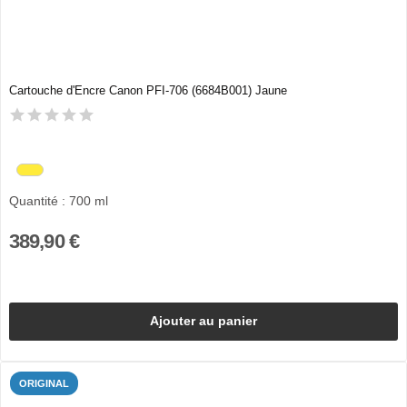
Cartouche d'Encre Canon PFI-706 (6684B001) Jaune
Quantité : 700 ml
389,90 €
Ajouter au panier
ORIGINAL