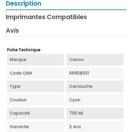
Description
Imprimantes Compatibles
Avis
Fiche Technique
Marque
Canon
Code OEM
6685B001
Type
Cartouche
Couleur
Cyan
Capacité
700 Ml
Garantie
2 Ans