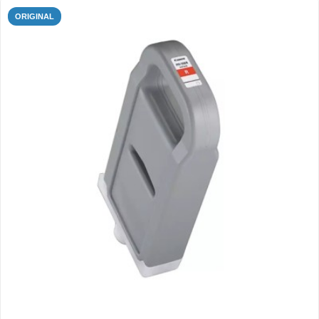
ORIGINAL