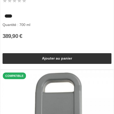
Quantité : 700 ml
389,90 €
Ajouter au panier
COMPATIBLE