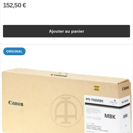
152,50 €
Ajouter au panier
ORIGINAL