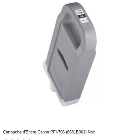
Cartouche d'Encre Canon PFI-706 (6681B001) Noir