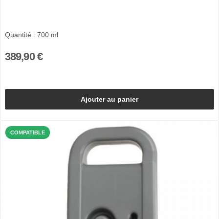
Quantité : 700 ml
389,90 €
Ajouter au panier
COMPATIBLE