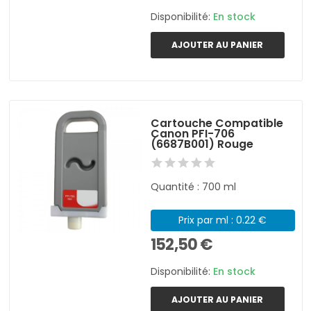
Disponibilité:
En stock
AJOUTER AU PANIER
Cartouche Compatible
Canon PFI-706
(6687B001) Rouge
Quantité : 700 ml
Prix par ml : 0.22 €
152,50 €
Disponibilité:
En stock
AJOUTER AU PANIER