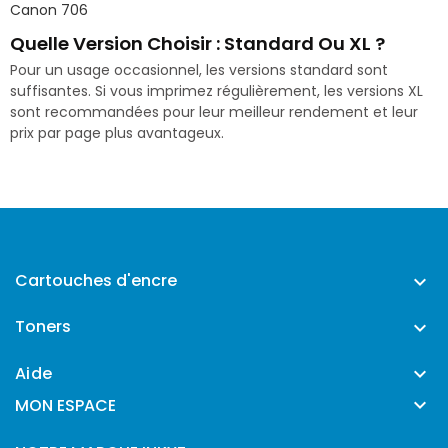
Canon 706
Quelle Version Choisir : Standard Ou XL ?
Pour un usage occasionnel, les versions standard sont
suffisantes. Si vous imprimez régulièrement, les versions XL
sont recommandées pour leur meilleur rendement et leur
prix par page plus avantageux.
Cartouches d'encre

Toners

Aide


MON ESPACE