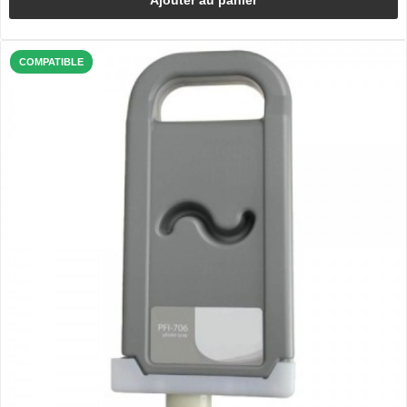
COMPATIBLE