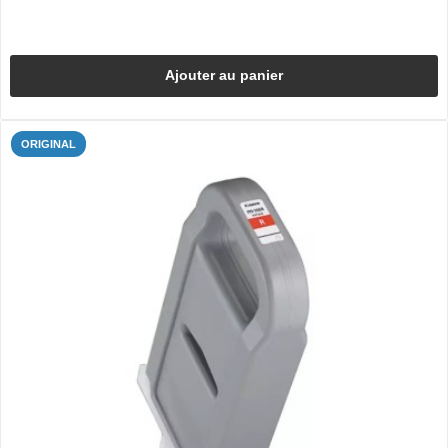
Ajouter au panier
ORIGINAL