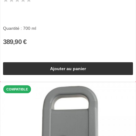
Quantité : 700 ml
389,90 €
Ajouter au panier
COMPATIBLE