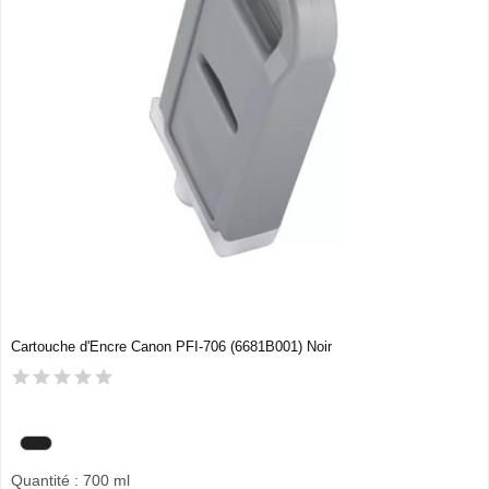
Cartouche d'Encre Canon PFI-706 (6681B001) Noir
Quantité : 700 ml