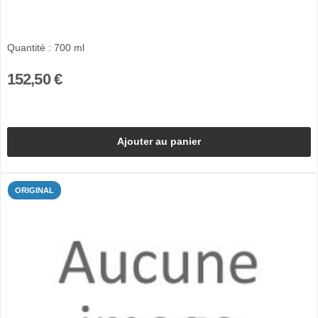
Quantité : 700 ml
152,50 €
Ajouter au panier
ORIGINAL