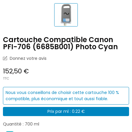
Cartouche Compatible Canon
PFI-706 (6685B001) Photo Cyan
Donnez votre avis
152,50 €
TTC
Nous vous conseillons de choisir cette cartouche 100 %
compatible, plus économique et tout aussi fiable.
Prix par ml : 0.22 €
Quantité : 700 ml