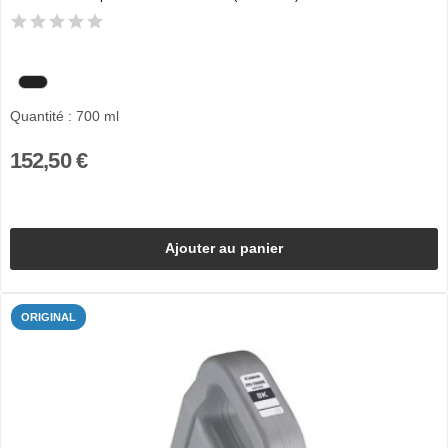
Quantité : 700 ml
152,50 €
Ajouter au panier
ORIGINAL