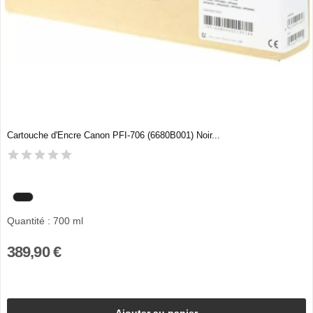
Cartouche d'Encre Canon PFI-706 (6680B001) Noir...
Quantité : 700 ml
389,90 €
Ajouter au panier