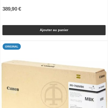
389,90 €
Ajouter au panier
ORIGINAL