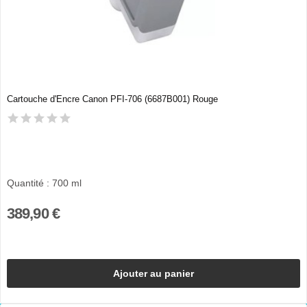
Cartouche d'Encre Canon PFI-706 (6687B001) Rouge
Quantité : 700 ml
389,90 €
Ajouter au panier