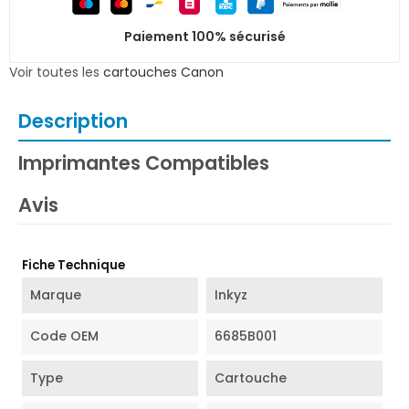
Paiement 100% sécurisé
Voir toutes les
cartouches Canon
Description
Imprimantes Compatibles
Avis
Fiche Technique
Marque
Inkyz
Code OEM
6685B001
Type
Cartouche