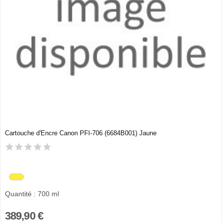
Cartouche d'Encre Canon PFI-706 (6684B001) Jaune
Quantité : 700 ml
389,90 €