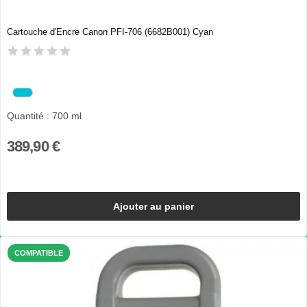
Cartouche d'Encre Canon PFI-706 (6682B001) Cyan
Quantité : 700 ml
389,90 €
Ajouter au panier
COMPATIBLE