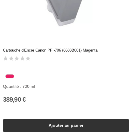
Cartouche d'Encre Canon PFI-706 (6683B001) Magenta
Quantité : 700 ml
389,90 €
Ajouter au panier