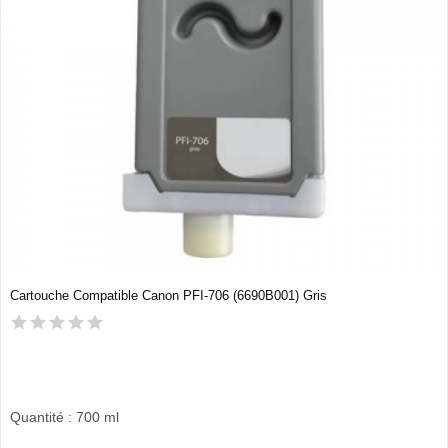
Cartouche Compatible Canon PFI-706 (6690B001) Gris
Quantité : 700 ml