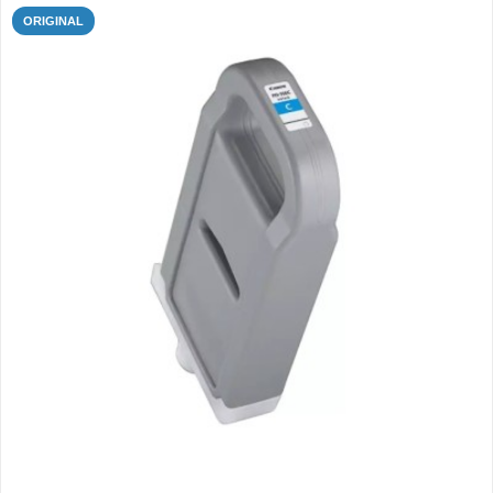
ORIGINAL