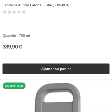
Cartouche d'Encre Canon PFI-706 (6685B001)...
Quantité : 700 ml
389,90 €
Ajouter au panier
COMPATIBLE