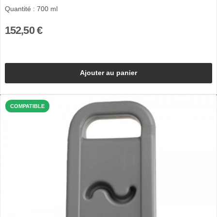
Quantité : 700 ml
152,50 €
Ajouter au panier
COMPATIBLE