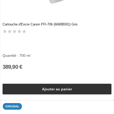
Cartouche d'Encre Canon PFI-706 (6690B001) Gris
Quantité : 700 ml
389,90 €
Ajouter au panier
ORIGINAL