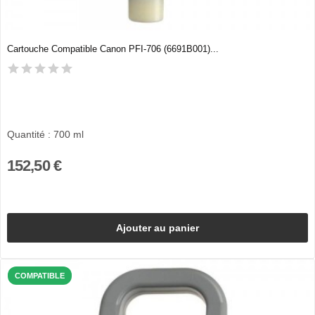
Cartouche Compatible Canon PFI-706 (6691B001)...
Quantité : 700 ml
152,50 €
Ajouter au panier
COMPATIBLE