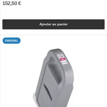
152,50 €
Ajouter au panier
ORIGINAL