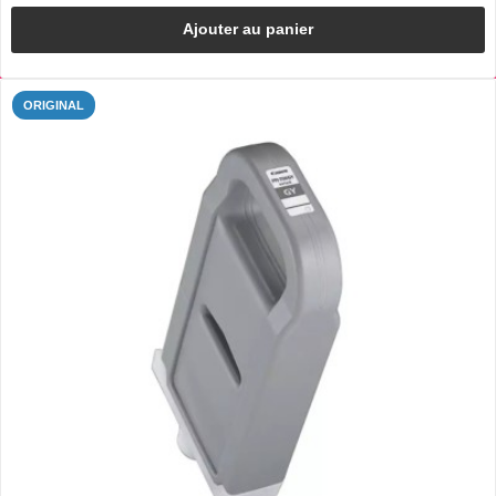
Ajouter au panier
ORIGINAL