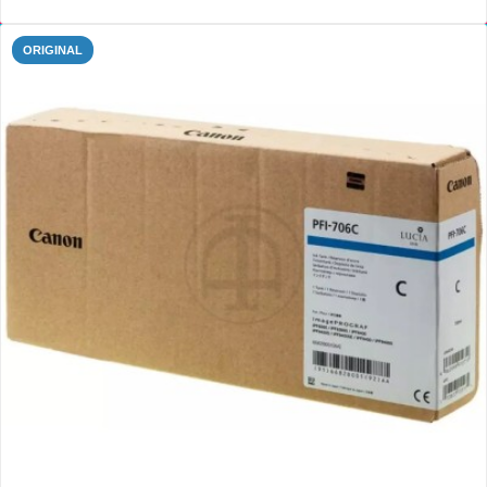
ORIGINAL