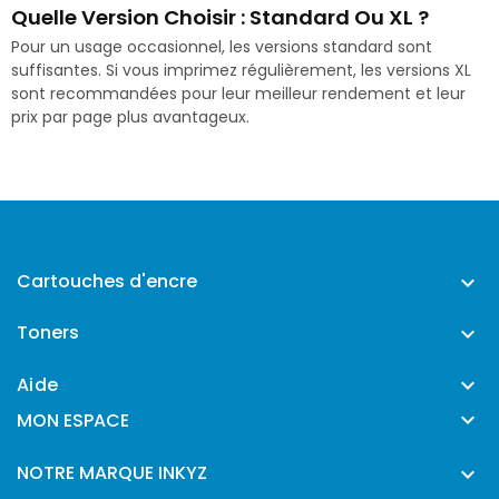
Quelle Version Choisir : Standard Ou XL ?
Pour un usage occasionnel, les versions standard sont
suffisantes. Si vous imprimez régulièrement, les versions XL
sont recommandées pour leur meilleur rendement et leur
prix par page plus avantageux.
Cartouches d'encre

Toners

Aide


MON ESPACE
NOTRE MARQUE INKYZ
