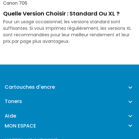
Canon 706
Quelle Version Choisir : Standard Ou XL ?
Pour un usage occasionnel, les versions standard sont
suffisantes. Si vous imprimez régulièrement, les versions XL
sont recommandées pour leur meilleur rendement et leur
prix par page plus avantageux.
Cartouches d'encre

Toners

Aide


MON ESPACE