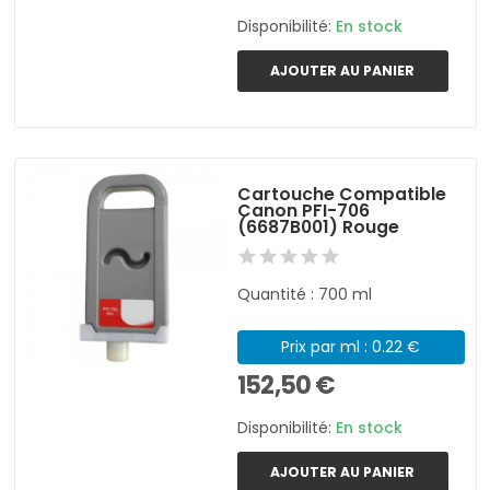
Disponibilité:
En stock
AJOUTER AU PANIER
Cartouche Compatible
Canon PFI-706
(6687B001) Rouge
Quantité : 700 ml
Prix par ml : 0.22 €
152,50 €
Disponibilité:
En stock
AJOUTER AU PANIER