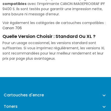
compatibles
avec l’imprimante CANON IMAGEPROGRAF IPF
9400 S. Ils sont testés pour garantir une impression nette,
sans bavure ni message d’erreur.
Voir également les catégories de cartouches compatibles :
Canon 706
Quelle Version Choisir : Standard Ou XL ?
Pour un usage occasionnel, les versions standard sont
suffisantes. Si vous imprimez régulièrement, les versions XL
sont recommandées pour leur meilleur rendement et leur
prix par page plus avantageux.
Cartouches d'encre

Toners
