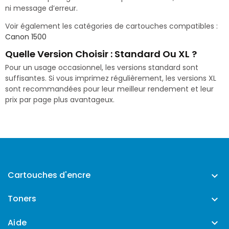
ni message d’erreur.
Voir également les catégories de cartouches compatibles :
Canon 1500
Quelle Version Choisir : Standard Ou XL ?
Pour un usage occasionnel, les versions standard sont
suffisantes. Si vous imprimez régulièrement, les versions XL
sont recommandées pour leur meilleur rendement et leur
prix par page plus avantageux.
Cartouches d'encre

Toners

Aide
