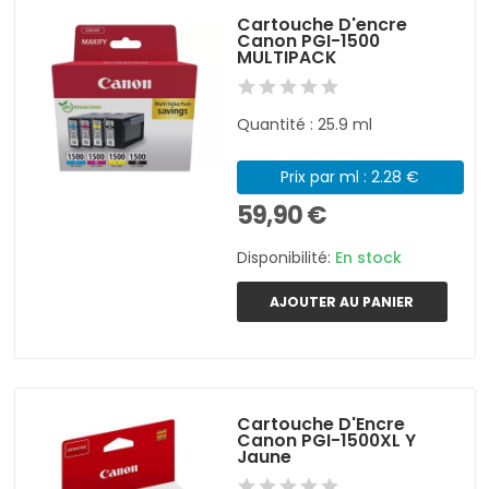
Cartouche D'encre
Canon PGI-1500
MULTIPACK
Quantité : 25.9 ml
Prix par ml : 2.28 €
59,90 €
Disponibilité:
En stock
AJOUTER AU PANIER
Cartouche D'Encre
Canon PGI-1500XL Y
Jaune