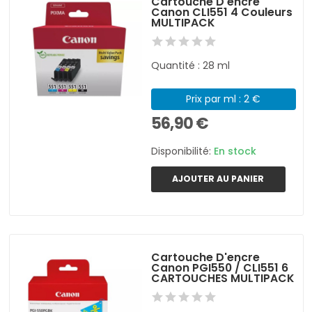
Cartouche D'encre
Canon CLI551 4 Couleurs
MULTIPACK
Quantité : 28 ml
Prix par ml : 2 €
56,90 €
Disponibilité:
En stock
AJOUTER AU PANIER
Cartouche D'encre
Canon PGI550 / CLI551 6
CARTOUCHES MULTIPACK