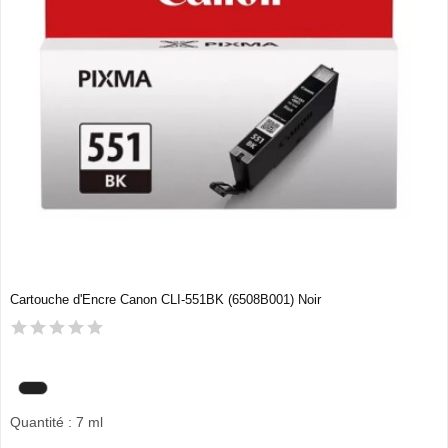
Cartouche d'Encre Canon CLI-551BK (6508B001) Noir
Quantité : 7 ml