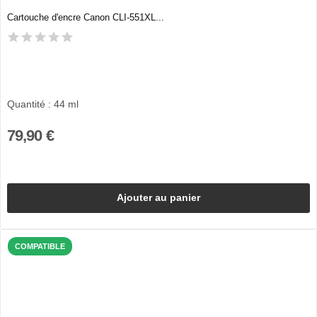
Cartouche d'encre Canon CLI-551XL...
Quantité : 44 ml
79,90 €
Ajouter au panier
COMPATIBLE