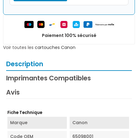
Paiement 100% sécurisé
Voir toutes les
cartouches Canon
Description
Imprimantes Compatibles
Avis
Fiche Technique
Marque
Canon
Code OEM
6509B001