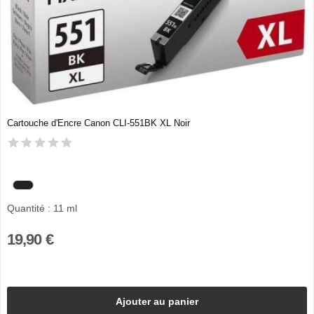
Cartouche d'Encre Canon CLI-551BK XL Noir
Quantité : 11 ml
19,90 €
Ajouter au panier