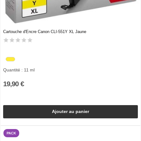
Cartouche d'Encre Canon CLI-551Y XL Jaune
Quantité : 11 ml
19,90 €
Ajouter au panier
PACK