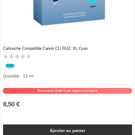
Cartouche Compatible Canon CLI-551C XL Cyan
Quantité : 13 ml
Économisez 63,86 % par rapport à l'original
8,50 €
Ajouter au panier