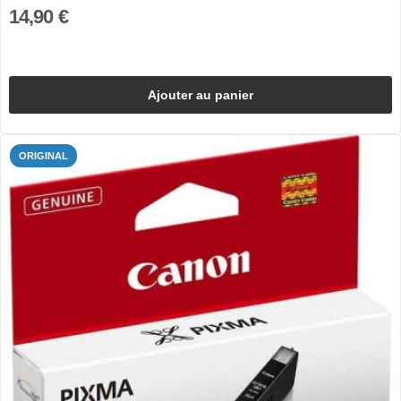
14,90 €
Ajouter au panier
ORIGINAL