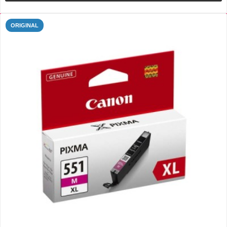
ORIGINAL