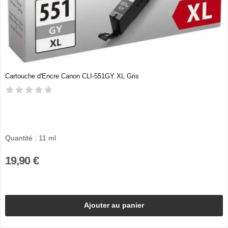
Cartouche d'Encre Canon CLI-551GY XL Gris
Quantité : 11 ml
19,90 €
Ajouter au panier