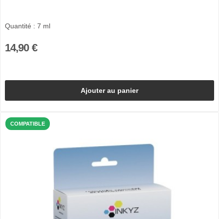
Quantité : 7 ml
14,90 €
Ajouter au panier
COMPATIBLE