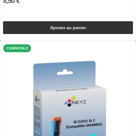
8,50 €
Ajouter au panier
COMPATIBLE