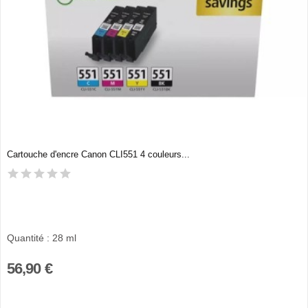
Cartouche d'encre Canon CLI551 4 couleurs...
Quantité : 28 ml
56,90 €