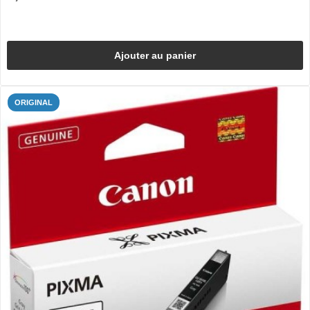
Ajouter au panier
ORIGINAL