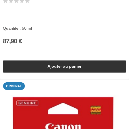
Quantité : 50 ml
87,90 €
Ajouter au panier
ORIGINAL