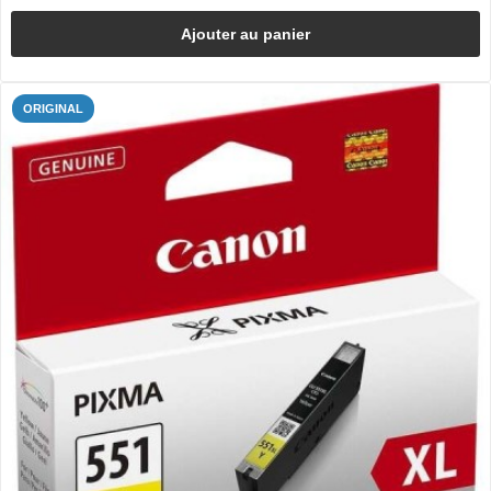
Ajouter au panier
ORIGINAL