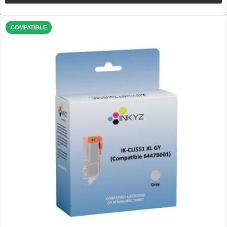
COMPATIBLE