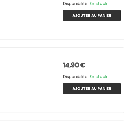
Disponibilité:
En stock
AJOUTER AU PANIER
14,90 €
Disponibilité:
En stock
AJOUTER AU PANIER