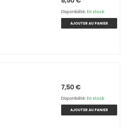
8,50 €
Disponibilité:
En stock
AJOUTER AU PANIER
7,50 €
Disponibilité:
En stock
AJOUTER AU PANIER