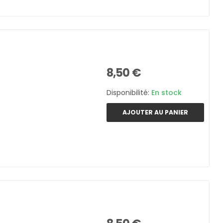
8,50 €
Disponibilité:
En stock
AJOUTER AU PANIER