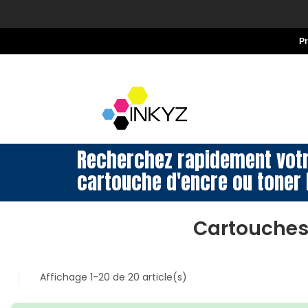
P
Recherchez rapidement vot
cartouche d'encre ou toner 
Cartouches
Affichage 1-20 de 20 article(s)