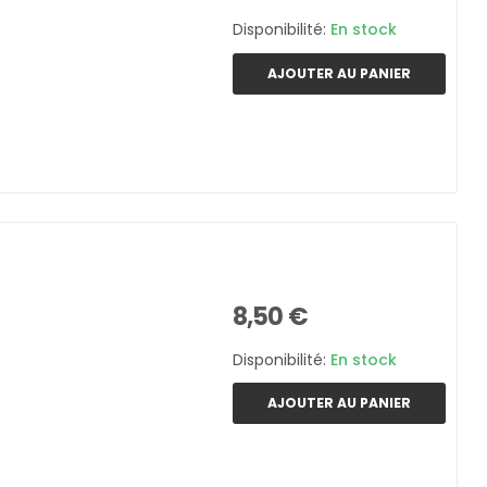
Disponibilité:
En stock
AJOUTER AU PANIER
8,50 €
Disponibilité:
En stock
AJOUTER AU PANIER