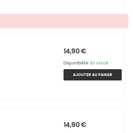
14,90 €
Disponibilité:
En stock
AJOUTER AU PANIER
14,90 €