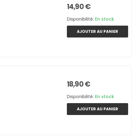
14,90 €
Disponibilité:
En stock
AJOUTER AU PANIER
18,90 €
Disponibilité:
En stock
AJOUTER AU PANIER