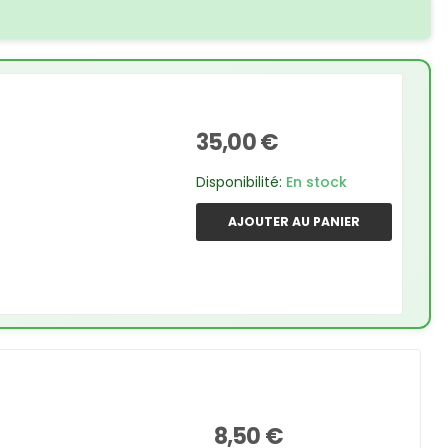
35,00 €
Disponibilité:
En stock
AJOUTER AU PANIER
8,50 €