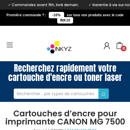
Commandez avant 15h, livré demain.
Garantie à vie sur notre ma
Première commande ? :
-10%
sur tous nos produits avec le code
INK10
0
Recherchez rapidement votre
cartouche d'encre ou toner laser
Cartouches d’encre pour
imprimante CANON MG 7500