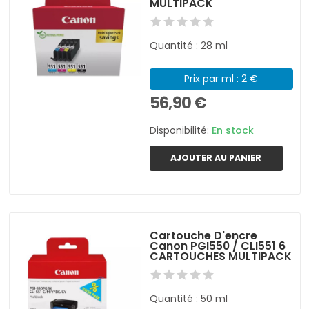
MULTIPACK
Quantité : 28 ml
Prix par ml : 2 €
56,90 €
Disponibilité:
En stock
AJOUTER AU PANIER
Cartouche D'encre
Canon PGI550 / CLI551 6
CARTOUCHES MULTIPACK
Quantité : 50 ml