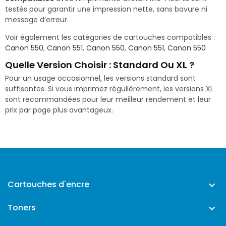
testés pour garantir une impression nette, sans bavure ni
message d’erreur.
Voir également les catégories de cartouches compatibles :
Canon 550
,
Canon 551
,
Canon 550
,
Canon 551
,
Canon 550
Quelle Version Choisir : Standard Ou XL ?
Pour un usage occasionnel, les versions standard sont
suffisantes. Si vous imprimez régulièrement, les versions XL
sont recommandées pour leur meilleur rendement et leur
prix par page plus avantageux.
Cartouches d'encre

Toners
