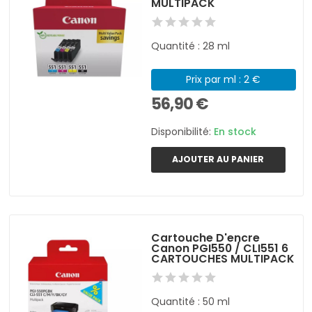
MULTIPACK
Quantité : 28 ml
Prix par ml : 2 €
56,90 €
Disponibilité:
En stock
AJOUTER AU PANIER
Cartouche D'encre
Canon PGI550 / CLI551 6
CARTOUCHES MULTIPACK
Quantité : 50 ml