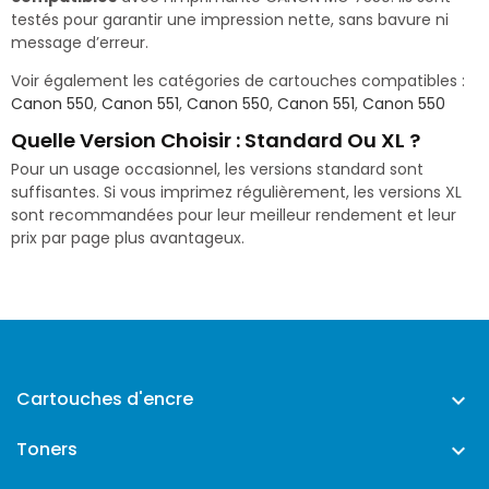
testés pour garantir une impression nette, sans bavure ni
message d’erreur.
Voir également les catégories de cartouches compatibles :
Canon 550
,
Canon 551
,
Canon 550
,
Canon 551
,
Canon 550
Quelle Version Choisir : Standard Ou XL ?
Pour un usage occasionnel, les versions standard sont
suffisantes. Si vous imprimez régulièrement, les versions XL
sont recommandées pour leur meilleur rendement et leur
prix par page plus avantageux.
Cartouches d'encre

Toners
