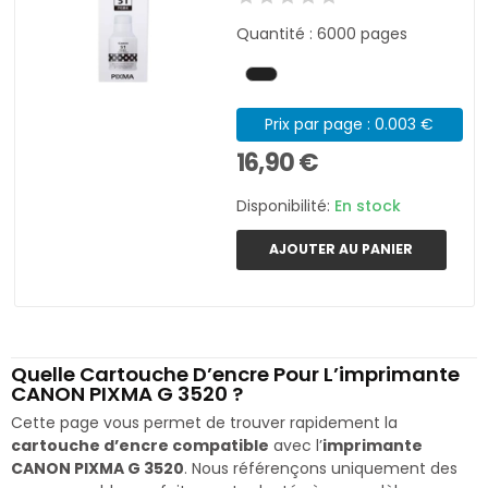
Quantité : 6000 pages
Prix par page : 0.003 €
16,90 €
Disponibilité:
En stock
AJOUTER AU PANIER
Quelle Cartouche D’encre Pour L’imprimante
CANON PIXMA G 3520 ?
Cette page vous permet de trouver rapidement la
cartouche d’encre compatible
avec l’
imprimante
CANON PIXMA G 3520
. Nous référençons uniquement des