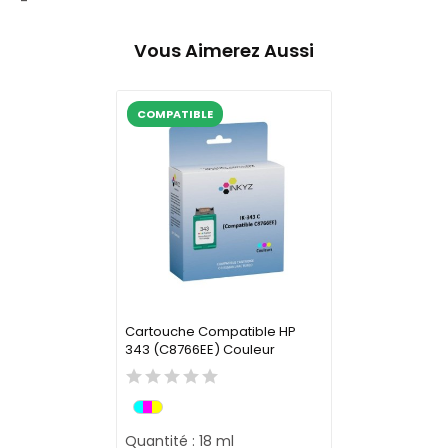
-
Vous Aimerez Aussi
COMPATIBLE
Cartouche Compatible HP
343 (C8766EE) Couleur
Quantité : 18 ml