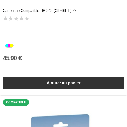
Cartouche Compatible HP 343 (C8766EE) 2x...
45,90 €
Ajouter au panier
COMPATIBLE