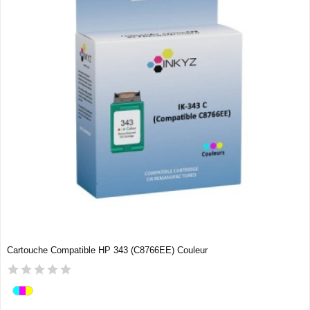
Cartouche Compatible HP 343 (C8766EE) Couleur