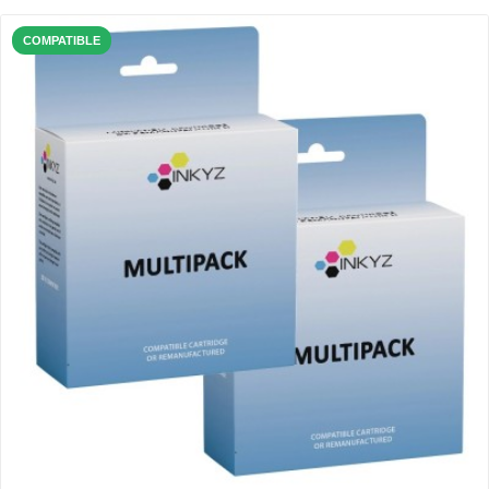
COMPATIBLE