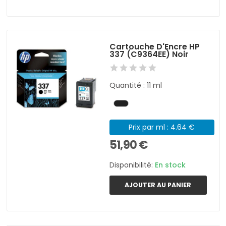
Cartouche D'Encre HP
337 (C9364EE) Noir
Quantité : 11 ml
Prix par ml : 4.64 €
51,90 €
Disponibilité:
En stock
AJOUTER AU PANIER