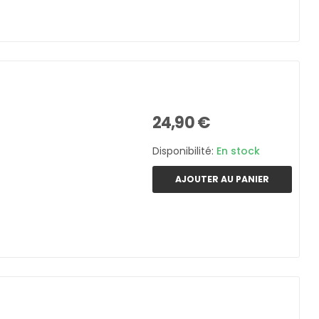
24,90 €
Disponibilité:
En stock
AJOUTER AU PANIER