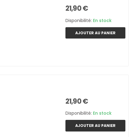
21,90 €
Disponibilité:
En stock
AJOUTER AU PANIER
21,90 €
Disponibilité:
En stock
AJOUTER AU PANIER