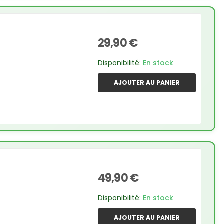
29,90 €
Disponibilité:
En stock
AJOUTER AU PANIER
49,90 €
Disponibilité:
En stock
AJOUTER AU PANIER