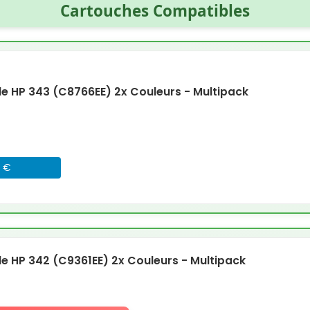
Cartouches Compatibles
 HP 343 (C8766EE) 2x Couleurs - Multipack
5 €
 HP 342 (C9361EE) 2x Couleurs - Multipack