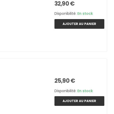
32,90 €
Disponibilité:
En stock
AJOUTER AU PANIER
25,90 €
Disponibilité:
En stock
AJOUTER AU PANIER