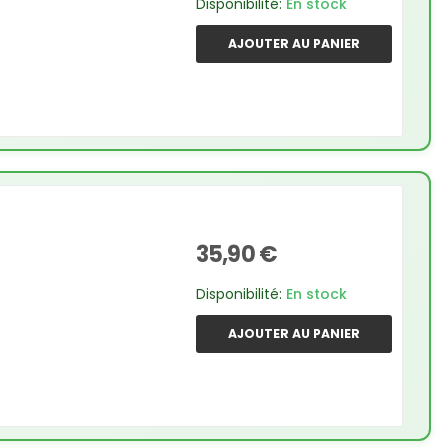
Disponibilité:
En stock
AJOUTER AU PANIER
35,90 €
Disponibilité:
En stock
AJOUTER AU PANIER