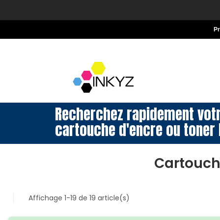
P
Recherchez rapidement vot
cartouche d'encre ou toner 
Cartouch
Affichage 1-19 de 19 article(s)