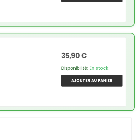
35,90 €
Disponibilité:
En stock
AJOUTER AU PANIER