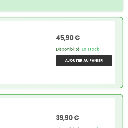
45,90 €
Disponibilité:
En stock
AJOUTER AU PANIER
39,90 €