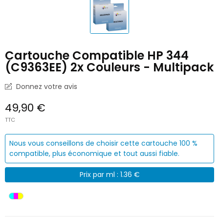
Cartouche Compatible HP 344
(C9363EE) 2x Couleurs - Multipack
Donnez votre avis
49,90 €
TTC
Nous vous conseillons de choisir cette cartouche 100 %
compatible, plus économique et tout aussi fiable.
Prix par ml : 1.36 €