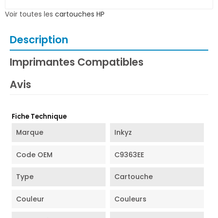
Voir toutes les
cartouches HP
Description
Imprimantes Compatibles
Avis
Fiche Technique
Marque
Inkyz
Code OEM
C9363EE
Type
Cartouche
Couleur
Couleurs