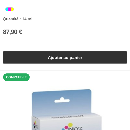
Quantité : 14 ml
87,90 €
Ajouter au panier
COMPATIBLE