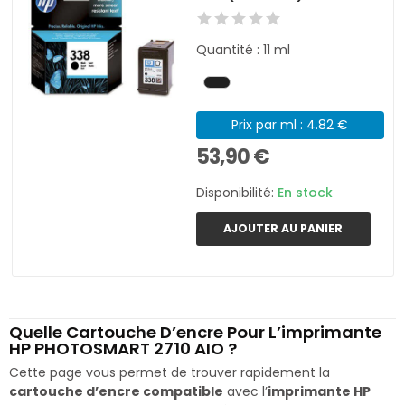
Quantité : 11 ml
Prix par ml : 4.82 €
53,90 €
Disponibilité:
En stock
AJOUTER AU PANIER
Quelle Cartouche D’encre Pour L’imprimante
HP PHOTOSMART 2710 AIO ?
Cette page vous permet de trouver rapidement la
cartouche d’encre compatible
avec l’
imprimante HP