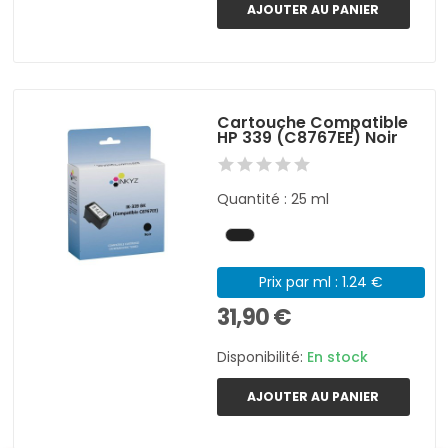
AJOUTER AU PANIER
Cartouche Compatible
HP 339 (C8767EE) Noir
Quantité : 25 ml
Prix par ml : 1.24 €
31,90 €
Disponibilité:
En stock
AJOUTER AU PANIER