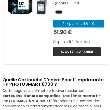
Quantité : 11 ml
Prix par ml : 4.64 €
51,90 €
Disponibilité:
En stock
AJOUTER AU PANIER
Quelle Cartouche D’encre Pour L’imprimante
HP PHOTOSMART 8700 ?
Cette page vous permet de trouver rapidement la
cartouche d’encre compatible
avec l’
imprimante HP
PHOTOSMART 8700
. Nous référençons uniquement des
consommables parfaitement adaptés à ce modèle, pour