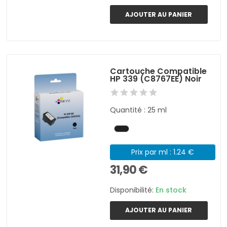
AJOUTER AU PANIER
Cartouche Compatible
HP 339 (C8767EE) Noir
Quantité : 25 ml
Prix par ml : 1.24 €
31,90 €
Disponibilité:
En stock
AJOUTER AU PANIER