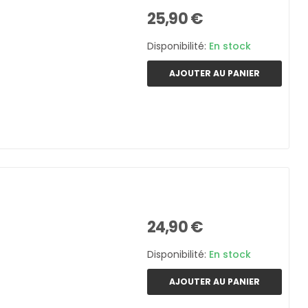
25,90 €
Disponibilité:
En stock
AJOUTER AU PANIER
24,90 €
Disponibilité:
En stock
AJOUTER AU PANIER