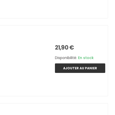
21,90 €
Disponibilité:
En stock
AJOUTER AU PANIER