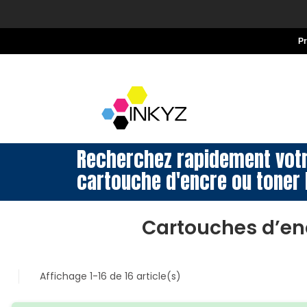
P
Recherchez rapidement vot
cartouche d'encre ou toner 
Cartouches d’en
Affichage 1-16 de 16 article(s)