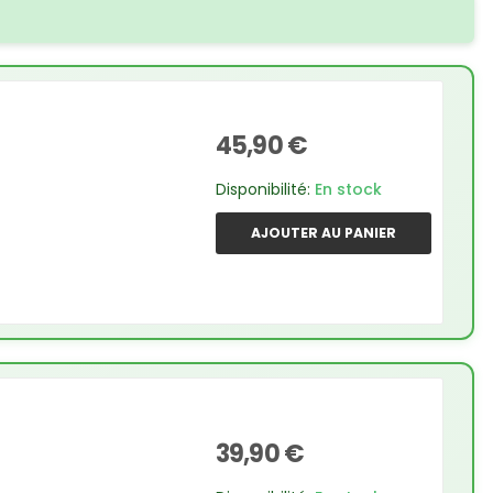
45,90 €
Disponibilité:
En stock
AJOUTER AU PANIER
39,90 €