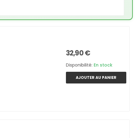
32,90 €
Disponibilité:
En stock
AJOUTER AU PANIER