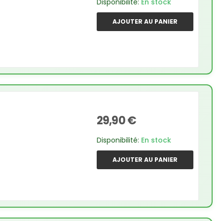
Disponibilité:
En stock
AJOUTER AU PANIER
29,90 €
Disponibilité:
En stock
AJOUTER AU PANIER