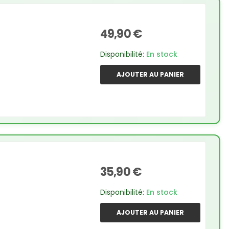
49,90 €
Disponibilité:
En stock
AJOUTER AU PANIER
35,90 €
Disponibilité:
En stock
AJOUTER AU PANIER