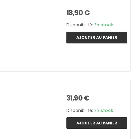
18,90 €
Disponibilité:
En stock
AJOUTER AU PANIER
31,90 €
Disponibilité:
En stock
AJOUTER AU PANIER