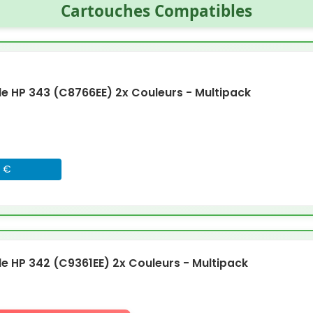
Cartouches Compatibles
 HP 343 (C8766EE) 2x Couleurs - Multipack
5 €
 HP 342 (C9361EE) 2x Couleurs - Multipack