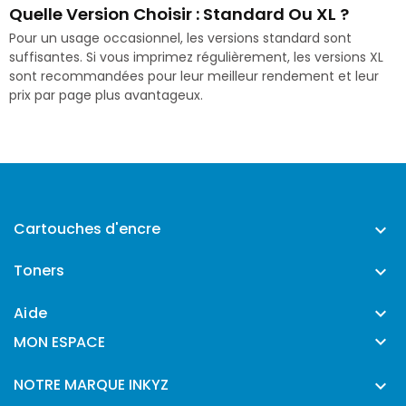
Quelle Version Choisir : Standard Ou XL ?
Pour un usage occasionnel, les versions standard sont
suffisantes. Si vous imprimez régulièrement, les versions XL
sont recommandées pour leur meilleur rendement et leur
prix par page plus avantageux.
Cartouches d'encre

Toners

Aide


MON ESPACE
NOTRE MARQUE INKYZ
