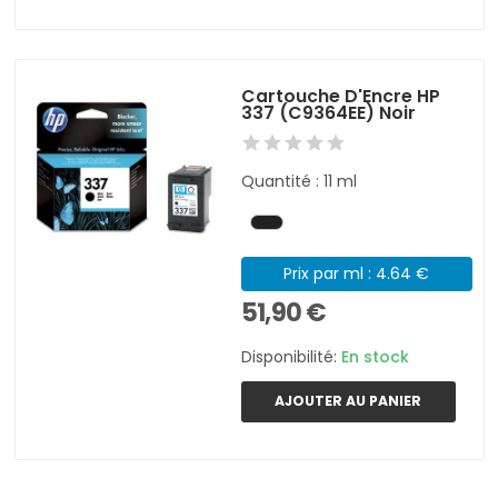
Cartouche D'Encre HP
337 (C9364EE) Noir
Quantité : 11 ml
Prix par ml : 4.64 €
51,90 €
Disponibilité:
En stock
AJOUTER AU PANIER