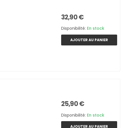
32,90 €
Disponibilité:
En stock
AJOUTER AU PANIER
25,90 €
Disponibilité:
En stock
AJOUTER AU PANIER