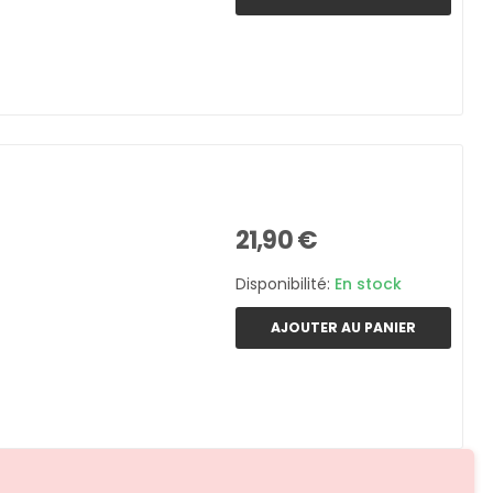
21,90 €
Disponibilité:
En stock
AJOUTER AU PANIER