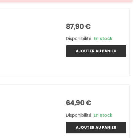
87,90 €
Disponibilité:
En stock
AJOUTER AU PANIER
64,90 €
Disponibilité:
En stock
AJOUTER AU PANIER