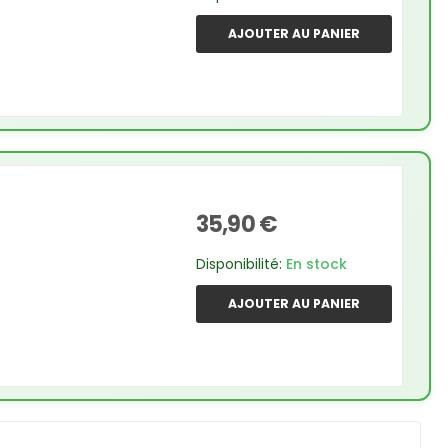
AJOUTER AU PANIER
35,90 €
Disponibilité:
En stock
AJOUTER AU PANIER