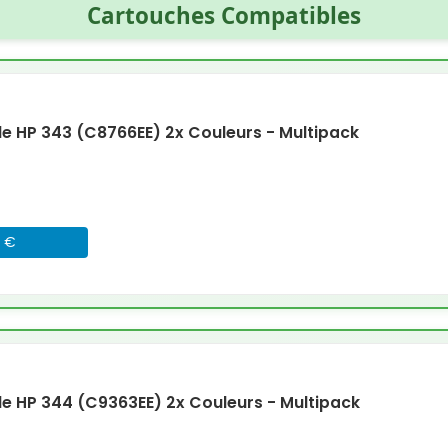
Cartouches Compatibles
 HP 343 (C8766EE) 2x Couleurs - Multipack
5 €
 HP 344 (C9363EE) 2x Couleurs - Multipack