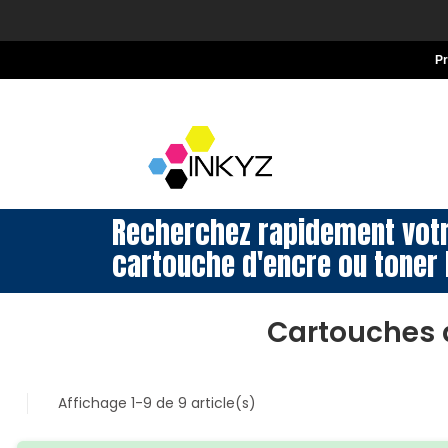
P
Recherchez rapidement vot
cartouche d'encre ou toner 
Cartouches 
Affichage 1-9 de 9 article(s)