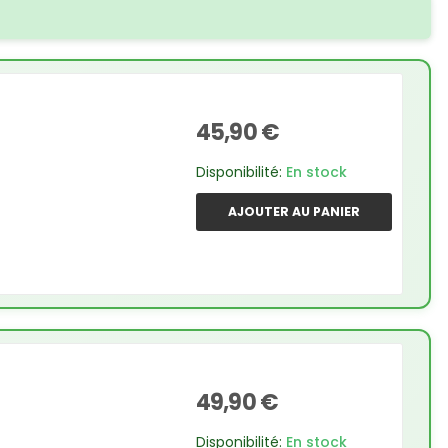
45,90 €
Disponibilité:
En stock
AJOUTER AU PANIER
49,90 €
Disponibilité:
En stock