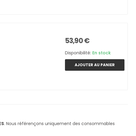
53,90 €
Disponibilité:
En stock
AJOUTER AU PANIER
ES
. Nous référençons uniquement des consommables