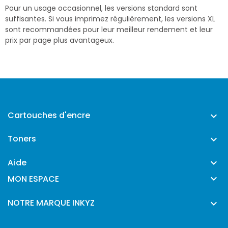
Pour un usage occasionnel, les versions standard sont
suffisantes. Si vous imprimez régulièrement, les versions XL
sont recommandées pour leur meilleur rendement et leur
prix par page plus avantageux.
Cartouches d'encre

Toners

Aide


MON ESPACE
NOTRE MARQUE INKYZ
