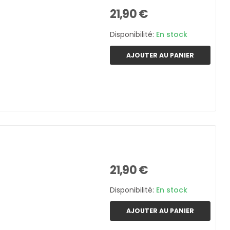
21,90 €
Disponibilité:
En stock
AJOUTER AU PANIER
21,90 €
Disponibilité:
En stock
AJOUTER AU PANIER