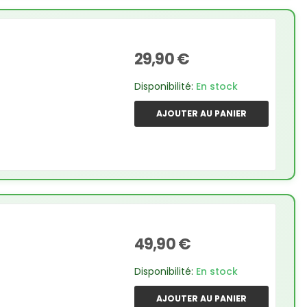
29,90 €
Disponibilité:
En stock
AJOUTER AU PANIER
49,90 €
Disponibilité:
En stock
AJOUTER AU PANIER