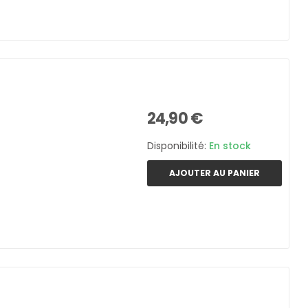
24,90 €
Disponibilité:
En stock
AJOUTER AU PANIER