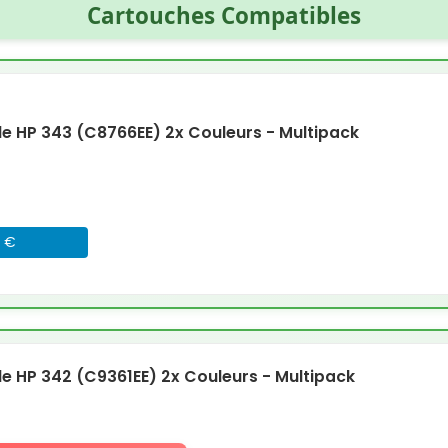
Cartouches Compatibles
 HP 343 (C8766EE) 2x Couleurs - Multipack
5 €
 HP 342 (C9361EE) 2x Couleurs - Multipack