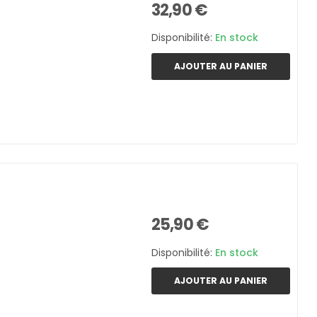
32,90 €
Disponibilité:
En stock
AJOUTER AU PANIER
25,90 €
Disponibilité:
En stock
AJOUTER AU PANIER