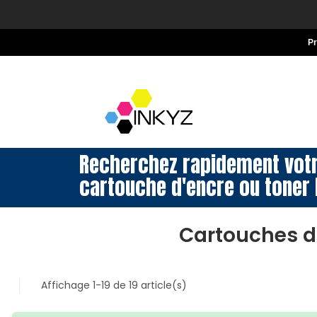
P
Recherchez rapidement vot
cartouche d'encre ou toner 
Cartouches d
Affichage 1-19 de 19 article(s)