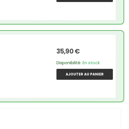
35,90 €
Disponibilité:
En stock
AJOUTER AU PANIER