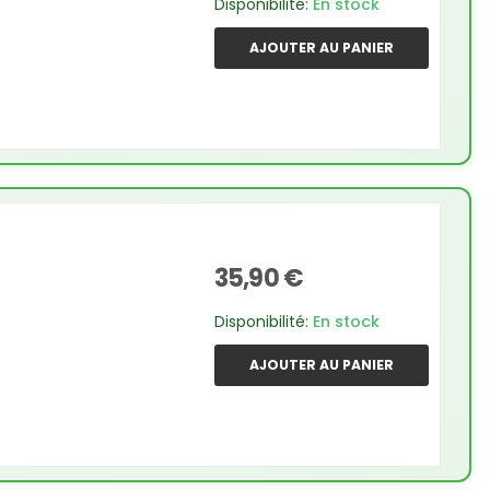
Disponibilité:
En stock
AJOUTER AU PANIER
35,90 €
Disponibilité:
En stock
AJOUTER AU PANIER