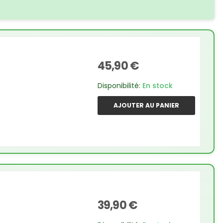
45,90 €
Disponibilité:
En stock
AJOUTER AU PANIER
39,90 €