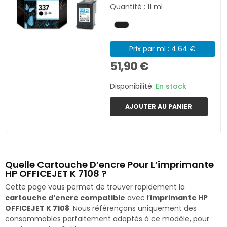
Quantité : 11 ml
Prix par ml : 4.64 €
51,90 €
Disponibilité:
En stock
AJOUTER AU PANIER
Quelle Cartouche D’encre Pour L’imprimante
HP OFFICEJET K 7108 ?
Cette page vous permet de trouver rapidement la
cartouche d’encre compatible
avec l’
imprimante HP
OFFICEJET K 7108
. Nous référençons uniquement des
consommables parfaitement adaptés à ce modèle, pour