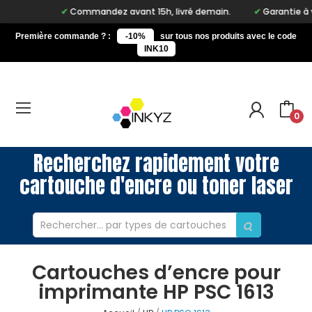
Commandez avant 15h, livré demain.
Garantie à vie 
Première commande ? :
-10%
sur tous nos produits avec le code
INK10
0
Recherchez rapidement votre
cartouche d'encre ou toner laser
Cartouches d’encre pour
imprimante HP PSC 1613