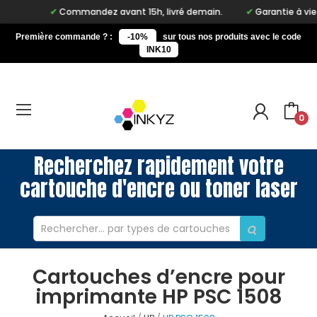
Commandez avant 15h, livré demain.
Garantie à vie sur 
Première commande ? :
-10%
sur tous nos produits avec le code
INK10
0
Recherchez rapidement votre
cartouche d'encre ou toner laser
Cartouches d’encre pour
imprimante HP PSC 1508