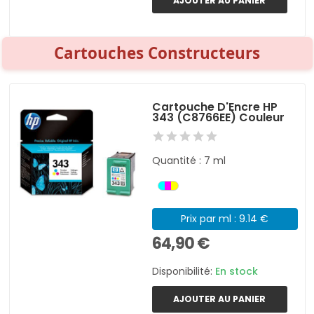
AJOUTER AU PANIER
Cartouches Constructeurs
Cartouche D'Encre HP
343 (C8766EE) Couleur
Quantité : 7 ml
Prix par ml : 9.14 €
64,90 €
Disponibilité:
En stock
AJOUTER AU PANIER