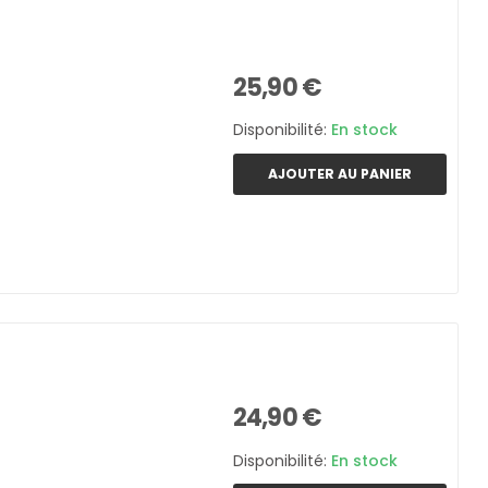
25,90 €
Disponibilité:
En stock
AJOUTER AU PANIER
24,90 €
Disponibilité:
En stock