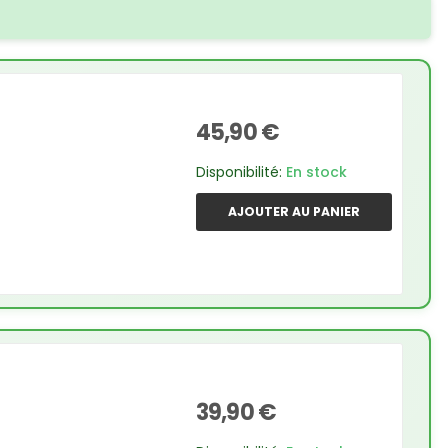
45,90 €
Disponibilité:
En stock
AJOUTER AU PANIER
39,90 €