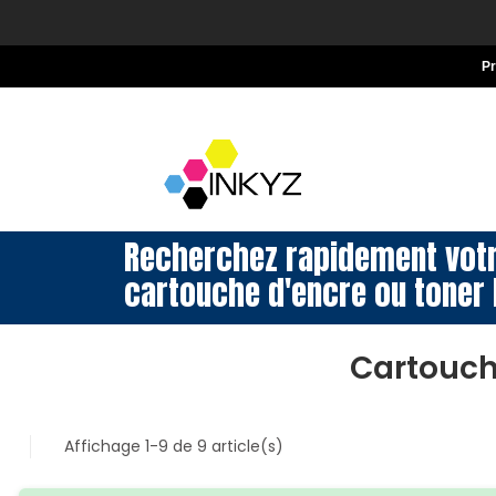
P
Recherchez rapidement vot
cartouche d'encre ou toner 
Cartouch
Affichage 1-9 de 9 article(s)