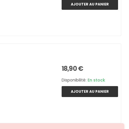
AJOUTER AU PANIER
18,90 €
Disponibilité:
En stock
AJOUTER AU PANIER