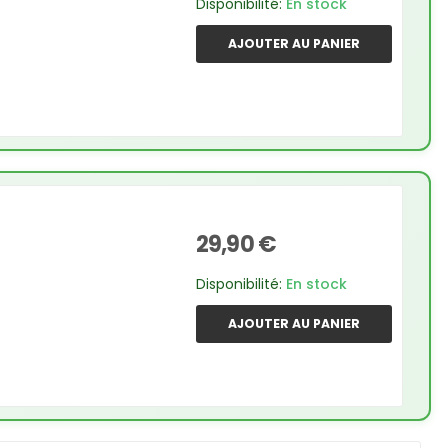
Disponibilité:
En stock
AJOUTER AU PANIER
29,90 €
Disponibilité:
En stock
AJOUTER AU PANIER