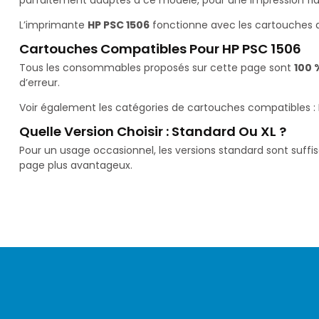
L’imprimante
HP PSC 1506
fonctionne avec les cartouches 
Cartouches Compatibles Pour HP PSC 1506
Tous les consommables proposés sur cette page sont
100 
d’erreur.
Voir également les catégories de cartouches compatibles :
Quelle Version Choisir : Standard Ou XL ?
Pour un usage occasionnel, les versions standard sont suffi
page plus avantageux.