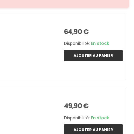
64,90 €
Disponibilité:
En stock
AJOUTER AU PANIER
49,90 €
Disponibilité:
En stock
AJOUTER AU PANIER