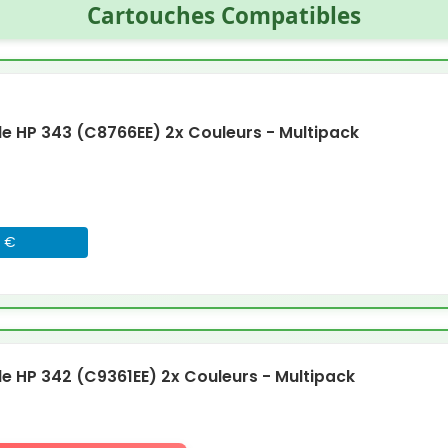
Cartouches Compatibles
 HP 343 (C8766EE) 2x Couleurs - Multipack
5 €
 HP 342 (C9361EE) 2x Couleurs - Multipack