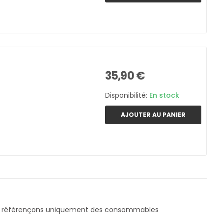
35,90 €
Disponibilité:
En stock
AJOUTER AU PANIER
s référençons uniquement des consommables