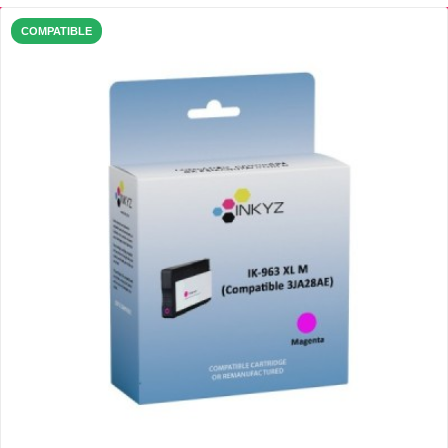
COMPATIBLE