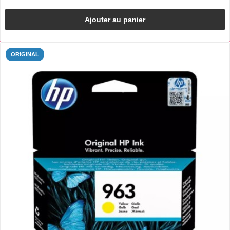
Ajouter au panier
ORIGINAL