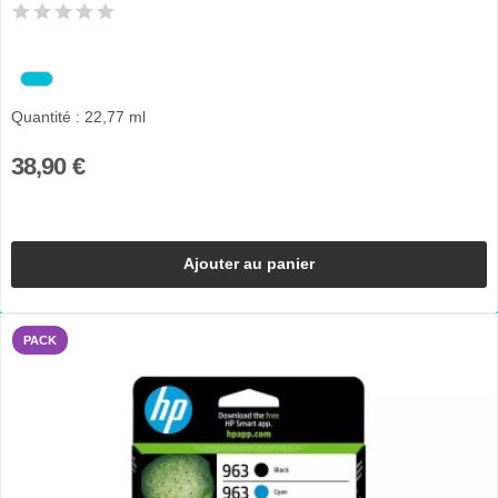
Quantité : 22,77 ml
38,90 €
Ajouter au panier
PACK