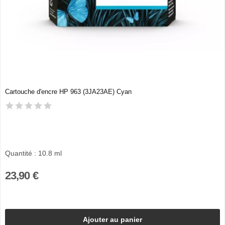
Cartouche d'encre HP 963 (3JA23AE) Cyan
Quantité : 10.8 ml
23,90 €
Ajouter au panier