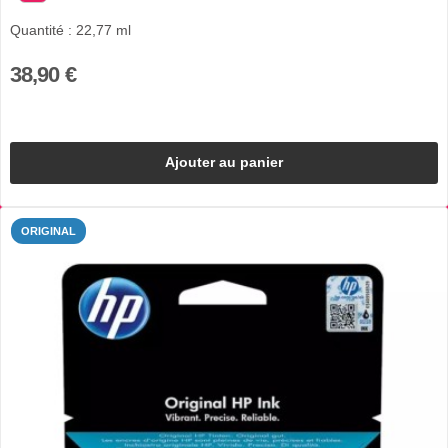
Quantité : 22,77 ml
38,90 €
Ajouter au panier
ORIGINAL