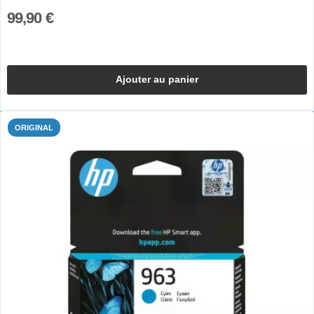
99,90 €
Ajouter au panier
ORIGINAL