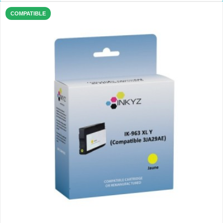
COMPATIBLE