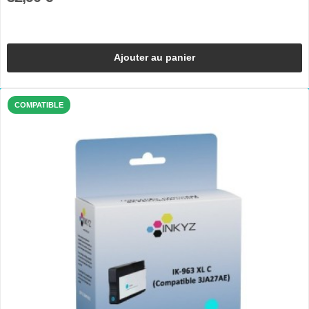
Ajouter au panier
COMPATIBLE