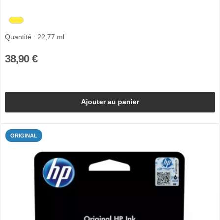
Quantité : 22,77 ml
38,90 €
Ajouter au panier
ORIGINAL