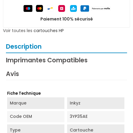
Paiement 100% sécurisé
Voir toutes les
cartouches HP
Description
Imprimantes Compatibles
Avis
Fiche Technique
Marque
Inkyz
Code OEM
3YP35AE
Type
Cartouche