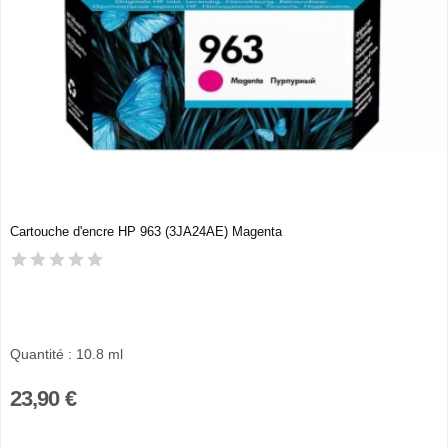
Cartouche d'encre HP 963 (3JA24AE) Magenta
Quantité : 10.8 ml
23,90 €