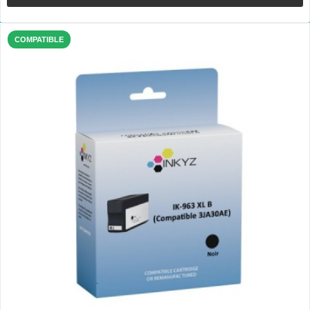
COMPATIBLE