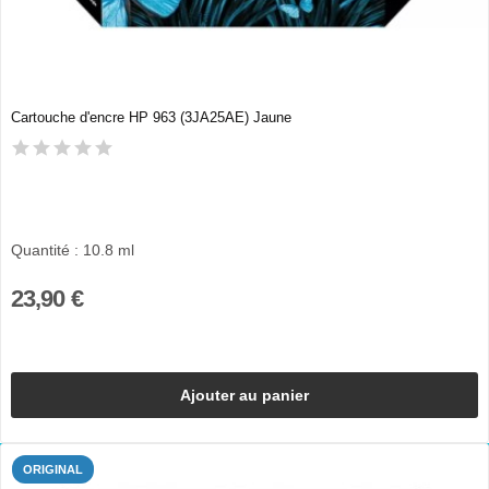
Cartouche d'encre HP 963 (3JA25AE) Jaune
Quantité : 10.8 ml
23,90 €
Ajouter au panier
ORIGINAL