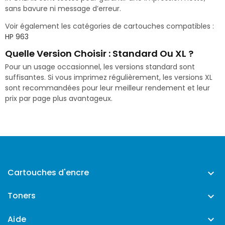
sans bavure ni message d’erreur.
Voir également les catégories de cartouches compatibles :
HP 963
Quelle Version Choisir : Standard Ou XL ?
Pour un usage occasionnel, les versions standard sont
suffisantes. Si vous imprimez régulièrement, les versions XL
sont recommandées pour leur meilleur rendement et leur
prix par page plus avantageux.
Cartouches d'encre

Toners

Aide
