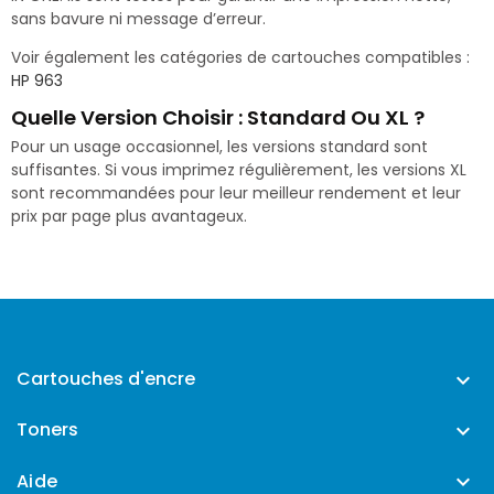
sans bavure ni message d’erreur.
Voir également les catégories de cartouches compatibles :
HP 963
Quelle Version Choisir : Standard Ou XL ?
Pour un usage occasionnel, les versions standard sont
suffisantes. Si vous imprimez régulièrement, les versions XL
sont recommandées pour leur meilleur rendement et leur
prix par page plus avantageux.
Cartouches d'encre

Toners

Aide
