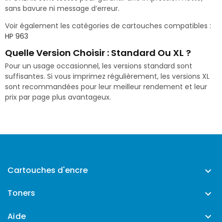
sans bavure ni message d’erreur.
Voir également les catégories de cartouches compatibles :
HP 963
Quelle Version Choisir : Standard Ou XL ?
Pour un usage occasionnel, les versions standard sont
suffisantes. Si vous imprimez régulièrement, les versions XL
sont recommandées pour leur meilleur rendement et leur
prix par page plus avantageux.
Cartouches d'encre

Toners

Aide
