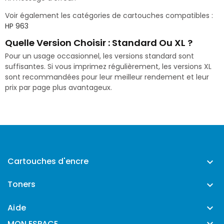
Voir également les catégories de cartouches compatibles :
HP 963
Quelle Version Choisir : Standard Ou XL ?
Pour un usage occasionnel, les versions standard sont
suffisantes. Si vous imprimez régulièrement, les versions XL
sont recommandées pour leur meilleur rendement et leur
prix par page plus avantageux.
Cartouches d'encre

Toners

Aide


MON ESPACE