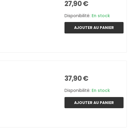
27,90 €
Disponibilité:
En stock
AJOUTER AU PANIER
37,90 €
Disponibilité:
En stock
AJOUTER AU PANIER