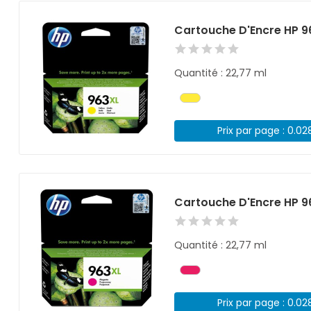
Cartouche D'Encre HP 9
Quantité : 22,77 ml
Prix par page : 0.02
Cartouche D'Encre HP 
Quantité : 22,77 ml
Prix par page : 0.02