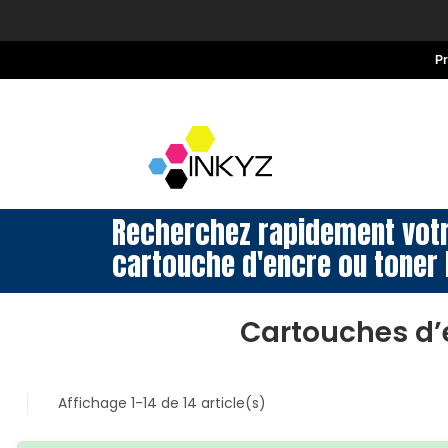
P
Recherchez rapidement vot
cartouche d'encre ou toner 
Cartouches d’
Affichage 1-14 de 14 article(s)