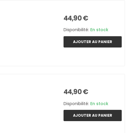
44,90 €
Disponibilité:
En stock
AJOUTER AU PANIER
44,90 €
Disponibilité:
En stock
AJOUTER AU PANIER