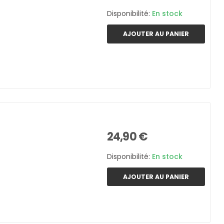
Disponibilité:
En stock
AJOUTER AU PANIER
24,90 €
Disponibilité:
En stock
AJOUTER AU PANIER