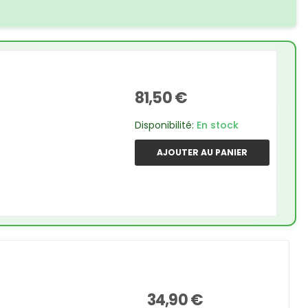
81,50 €
Disponibilité:
En stock
AJOUTER AU PANIER
34,90 €