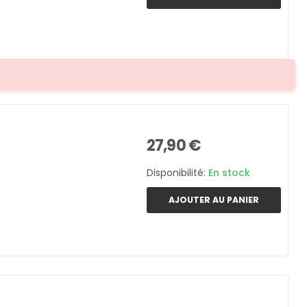
27,90 €
Disponibilité:
En stock
AJOUTER AU PANIER