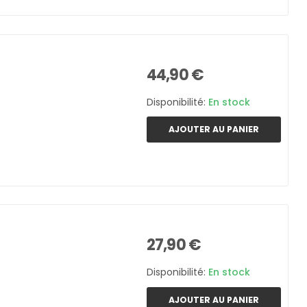
44,90 €
Disponibilité:
En stock
AJOUTER AU PANIER
27,90 €
Disponibilité:
En stock
AJOUTER AU PANIER