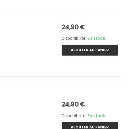
24,90 €
Disponibilité:
En stock
AJOUTER AU PANIER
24,90 €
Disponibilité:
En stock
AJOUTER AU PANIER