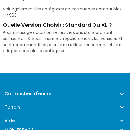
Voir également les catégories de cartouches compatibles :
HP 963
Quelle Version Choisir : Standard Ou XL ?
Pour un usage occasionnel, les versions standard sont
suffisantes. Si vous imprimez régulièrement, les versions XL
sont recommandées pour leur meilleur rendement et leur
prix par page plus avantageux.
Cartouches d'encre

Toners

Aide


MON ESPACE