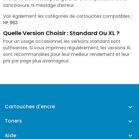
sans bavure ni message d’erreur.
Voir également les catégories de cartouches compatibles :
HP 963
Quelle Version Choisir : Standard Ou XL ?
Pour un usage occasionnel, les versions standard sont
suffisantes. Si vous imprimez régulièrement, les versions XL
sont recommandées pour leur meilleur rendement et leur
prix par page plus avantageux.
Cartouches d'encre

Toners

Aide
